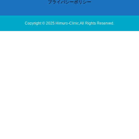
プライバシーポリシー
Copyright © 2025 Himuro-Clinic,All Rights Reserved.