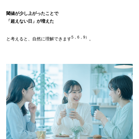
閾値が少し上がったことで
「超えない日」が増えた
5，6，9）
と考えると、自然に理解できます
。