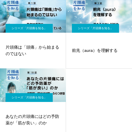
シリーズ「片頭痛を知る」
シリーズ「片頭痛を知る」
片頭痛は「頭痛」から始まる
前兆（aura）を理解する
のではない
シリーズ「片頭痛を知る」
あなたの片頭痛にはどの予防
薬が「筋が良い」のか