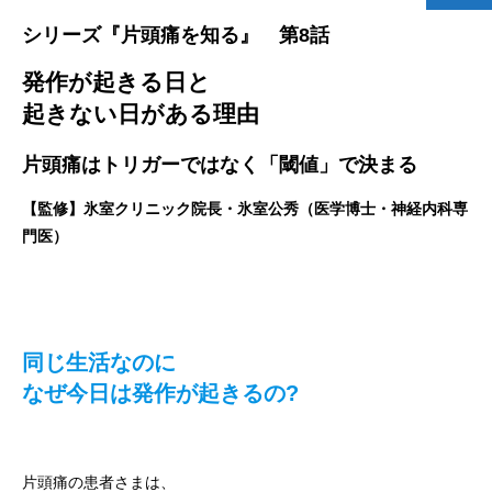
シリーズ『片頭痛を知る』 第8話
発作が起きる日と
起きない日がある理由
片頭痛はトリガーではなく「閾値」で決まる
【監修】氷室クリニック院長・氷室公秀（医学博士・神経内科専
門医）
同じ生活なのに
なぜ今日は発作が起きるの?
片頭痛の患者さまは、