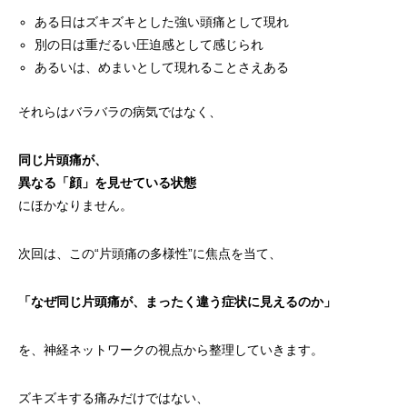
ある日はズキズキとした強い頭痛として現れ
別の日は重だるい圧迫感として感じられ
あるいは、めまいとして現れることさえある
それらはバラバラの病気ではなく、
同じ片頭痛が、
異なる「顔」を見せている状態
にほかなりません。
次回は、この“片頭痛の多様性”に焦点を当て、
「なぜ同じ片頭痛が、まったく違う症状に見えるのか」
を、神経ネットワークの視点から整理していきます。
ズキズキする痛みだけではない、