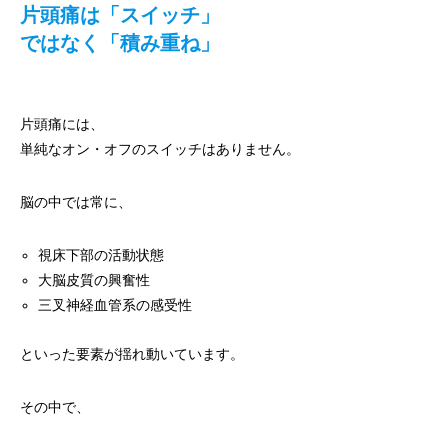
片頭痛は「スイッチ」
ではなく「積み重ね」
片頭痛には、
単純なオン・オフのスイッチはありません。
脳の中では常に、
視床下部の活動状態
大脳皮質の興奮性
三叉神経血管系の感受性
といった要素が揺れ動いています。
その中で、