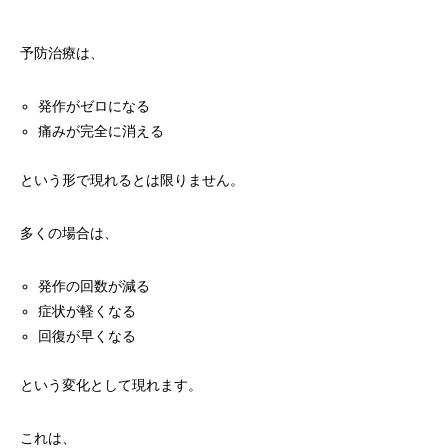
予防治療は、
発作がゼロになる
痛みが完全に消える
という形で現れるとは限りません。
多くの場合は、
発作の回数が減る
症状が軽くなる
回復が早くなる
という変化として現れます。
これは、