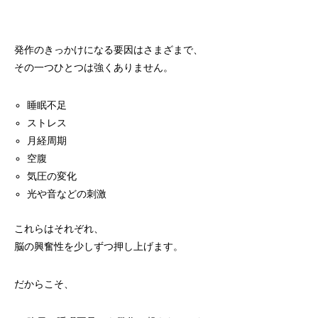
発作のきっかけになる要因はさまざまで、
その一つひとつは強くありません。
睡眠不足
ストレス
月経周期
空腹
気圧の変化
光や音などの刺激
これらはそれぞれ、
脳の興奮性を少しずつ押し上げます。
だからこそ、