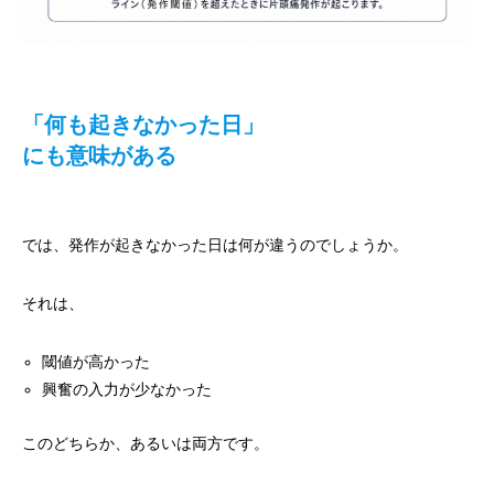
「何も起きなかった日」
にも意味がある
では、発作が起きなかった日は何が違うのでしょうか。
それは、
閾値が高かった
興奮の入力が少なかった
このどちらか、あるいは両方です。