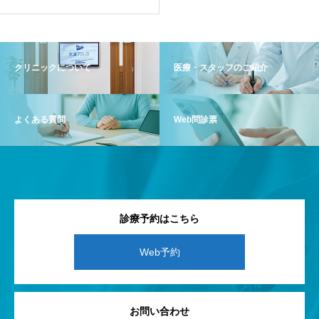
クリニックについて
医療・スタッフのご紹介
よくある質問
Web問診票
診療予約はこちら
Web予約
お問い合わせ