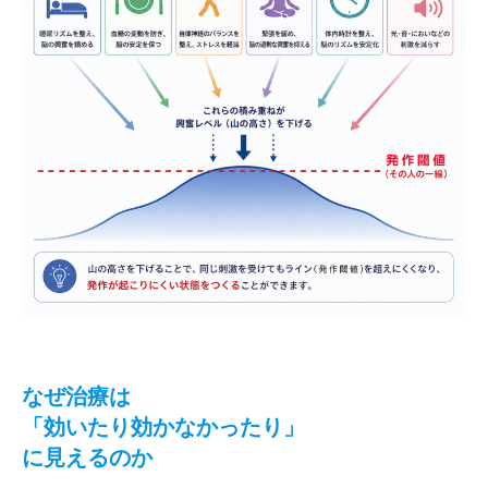
なぜ治療は
「効いたり効かなかったり」
に見えるのか