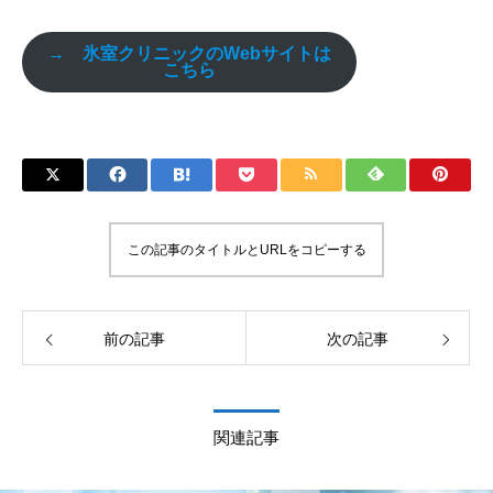
→ 氷室クリニックのWebサイトは
こちら
この記事のタイトルとURLをコピーする
前の記事
次の記事
関連記事