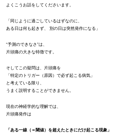
よくこうお話をしてくださいます。
「同じように過ごしているはずなのに、
ある日は何も起きず、 別の日は突然発作になる」
“予測のできなさ”は、
片頭痛の大きな特徴です。
そしてこの疑問は、片頭痛を
「特定のトリガー（原因）で必ず起こる病気」
と考えている限り、
うまく説明することができません。
現在の神経学的な理解では、
片頭痛発作は
「ある一線（＝閾値）を超えたときにだけ起こる現象」