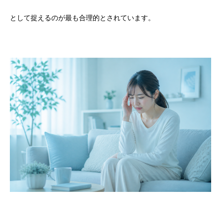
として捉えるのが最も合理的とされています。