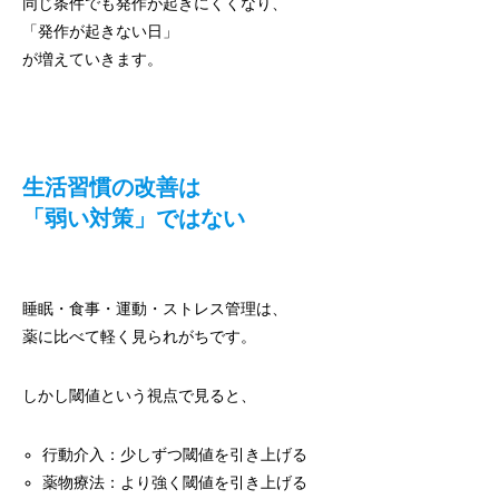
同じ条件でも発作が起きにくくなり、
「発作が起きない日」
が増えていきます。
生活習慣の改善は
「弱い対策」ではない
睡眠・食事・運動・ストレス管理は、
薬に比べて軽く見られがちです。
しかし閾値という視点で見ると、
行動介入：少しずつ閾値を引き上げる
薬物療法：より強く閾値を引き上げる