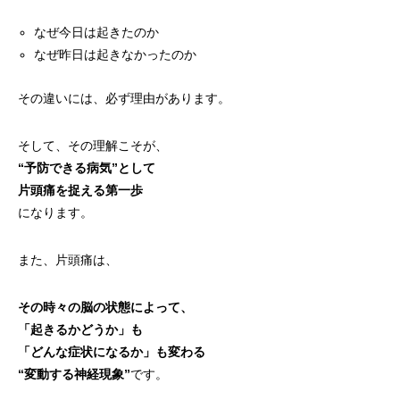
なぜ今日は起きたのか
なぜ昨日は起きなかったのか
その違いには、必ず理由があります。
そして、その理解こそが、
“予防できる病気”として
片頭痛を捉える第一歩
になります。
また、片頭痛は、
その時々の脳の状態によって、
「起きるかどうか」も
「どんな症状になるか」も変わる
“変動する神経現象”
です。