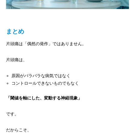
まとめ
片頭痛は「偶然の発作」ではありません。
片頭痛は、
原因がバラバラな病気ではなく
コントロールできないものでもなく
「閾値を軸にした、変動する神経現象」
です。
だからこそ、