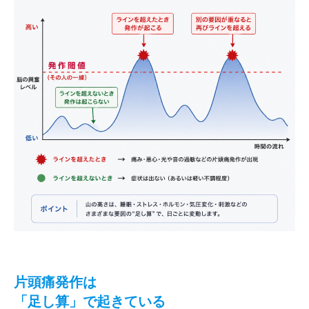
片頭痛発作は
「足し算」で起きている