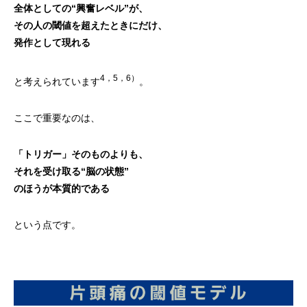
全体としての“興奮レベル”が、
その人の閾値を超えたときにだけ、
発作として現れる
4，5，6）
と考えられています
。
ここで重要なのは、
「トリガー」そのものよりも、
それを受け取る“脳の状態”
のほうが本質的である
という点です。