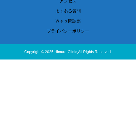
アクセス
よくある質問
Ｗｅｂ問診票
プライバシーポリシー
Copyright © 2025 Himuro-Clinic,All Rights Reserved.