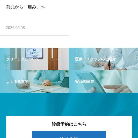
前兆から「痛み」へ
2026.05.08
クリニックについて
医療・スタッフのご紹介
よくある質問
Web問診票
診療予約はこちら