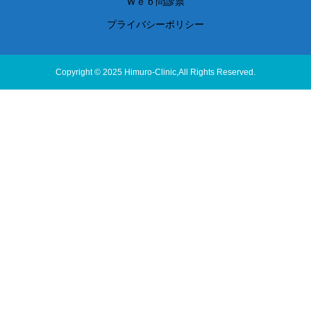
Ｗｅｂ問診票
プライバシーポリシー
Copyright © 2025 Himuro-Clinic,All Rights Reserved.