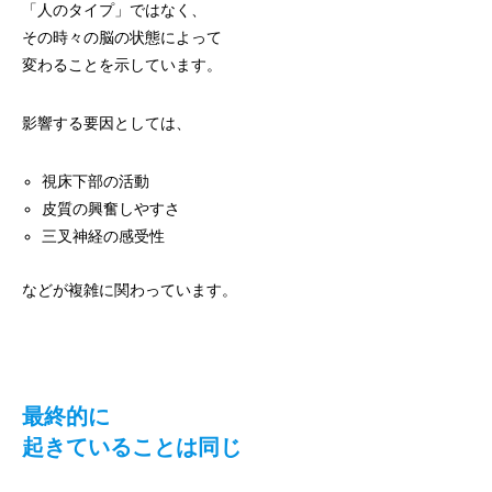
「人のタイプ」ではなく、
その時々の脳の状態によって
変わることを示しています。
影響する要因としては、
視床下部の活動
皮質の興奮しやすさ
三叉神経の感受性
などが複雑に関わっています。
最終的に
起きていることは同じ