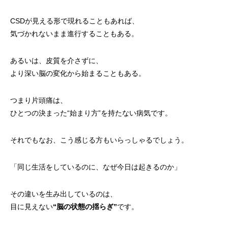
CSDが見える形で現れることもあれば、
気づかれないまま進行することもある。
あるいは、皮質を介さずに、
より深い脳の変化から始まることもある。
つまり片頭痛は、
ひとつの決まった“始まり方”を持たない病気です。
それでもなお、こう感じる方もいらっしゃるでしょう。
「同じ生活をしているのに、なぜ今日は起きるのか」
その違いを生み出しているのは、
目に見えない
“脳の状態の揺らぎ”
です。