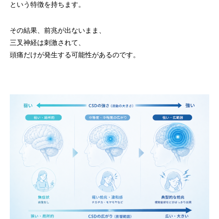
という特徴を持ちます。
その結果、前兆が出ないまま、
三叉神経は刺激されて、
頭痛だけが発生する可能性があるのです。