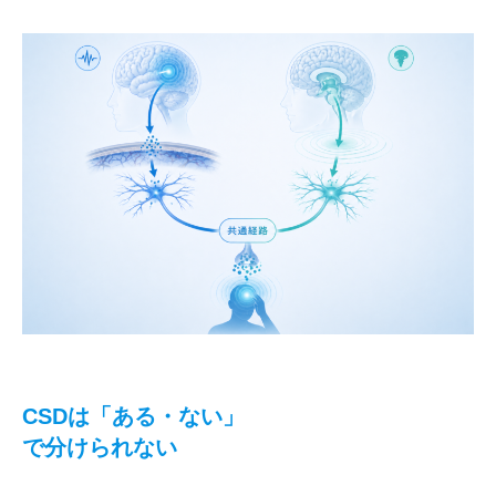
CSDは「ある・ない」
で分けられない