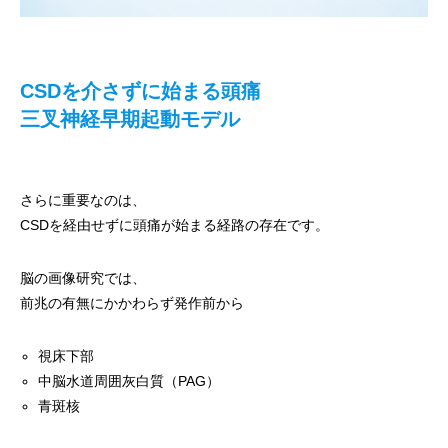
CSDを介さずに始まる頭痛
三叉神経早期起動モデル
さらに重要なのは、
CSDを経由せずに頭痛が始まる経路の存在です。
脳の画像研究では、
前兆の有無にかかわらず発作前から
視床下部
中脳水道周囲灰白質（PAG）
青斑核