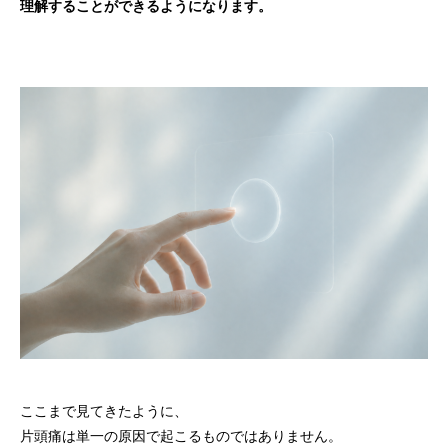
理解することができるようになります。
ここまで見てきたように、
片頭痛は単一の原因で起こるものではありません。