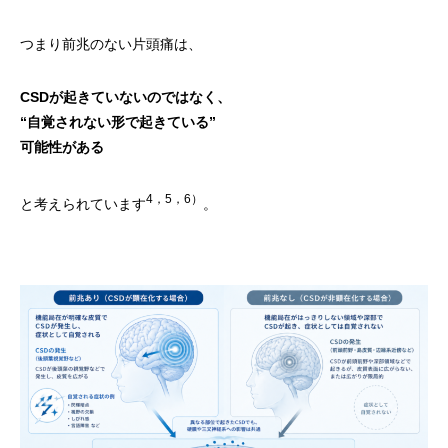
つまり前兆のない片頭痛は、
CSDが起きていないのではなく、
“自覚されない形で起きている”
可能性がある
4，5，6）
と考えられています
。