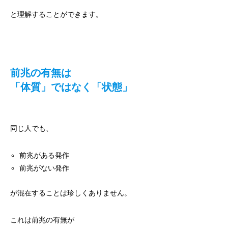
と理解することができます。
前兆の有無は
「体質」ではなく「状態」
同じ人でも、
前兆がある発作
前兆がない発作
が混在することは珍しくありません。
これは前兆の有無が