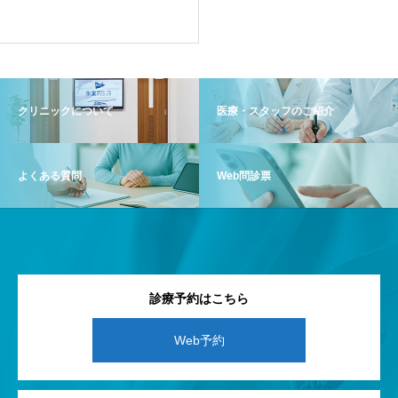
クリニックについて
医療・スタッフのご紹介
よくある質問
Web問診票
診療予約はこちら
Web予約