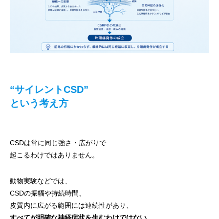
“サイレントCSD”
という考え方
CSDは常に同じ強さ・広がりで
起こるわけではありません。
動物実験などでは、
CSDの振幅や持続時間、
皮質内に広がる範囲には連続性があり、
すべてが明確な神経症状を生むわけではない