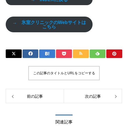
→ 氷室クリニックのWebサイトは
こちら
この記事のタイトルとURLをコピーする
前の記事
次の記事
関連記事