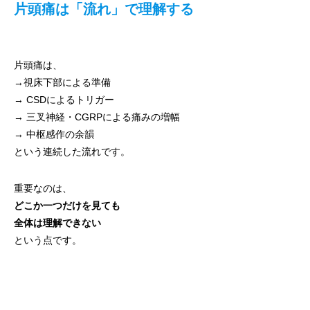
片頭痛は「流れ」で理解する
片頭痛は、
→視床下部による準備
→ CSDによるトリガー
→ 三叉神経・CGRPによる痛みの増幅
→ 中枢感作の余韻
という連続した流れです。
重要なのは、
どこか一つだけを見ても
全体は理解できない
という点です。