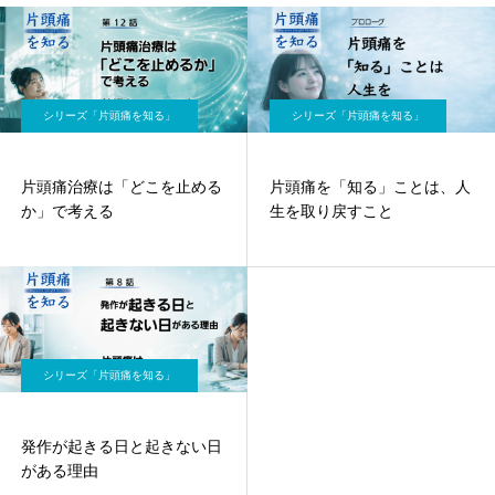
シリーズ「片頭痛を知る」
シリーズ「片頭痛を知る」
片頭痛治療は「どこを止める
片頭痛を「知る」ことは、人
か」で考える
生を取り戻すこと
シリーズ「片頭痛を知る」
発作が起きる日と起きない日
がある理由