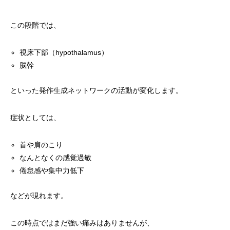
この段階では、
視床下部（hypothalamus）
脳幹
といった発作生成ネットワークの活動が変化します。
症状としては、
首や肩のこり
なんとなくの感覚過敏
倦怠感や集中力低下
などが現れます。
この時点ではまだ強い痛みはありませんが、