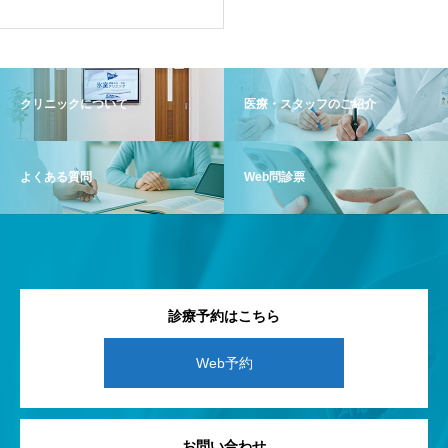
クリニックについて
医療・スタッフのご紹介
よくある質問
Web問診票
診療予約はこちら
Web予約
お問い合わせ