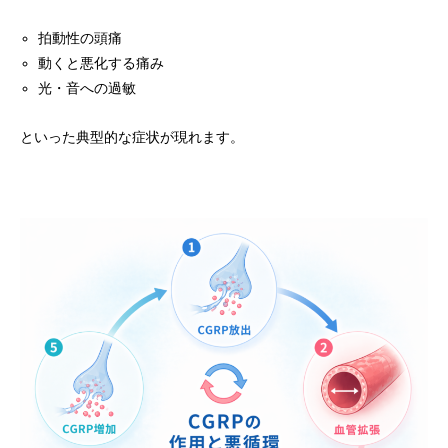
拍動性の頭痛
動くと悪化する痛み
光・音への過敏
といった典型的な症状が現れます。