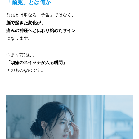
「前兆」とは何か
前兆とは単なる「予告」ではなく、
脳で起きた変化が、
痛みの神経へと伝わり始めたサイン
になります。
つまり前兆は、
「頭痛のスイッチが入る瞬間」
そのものなのです。