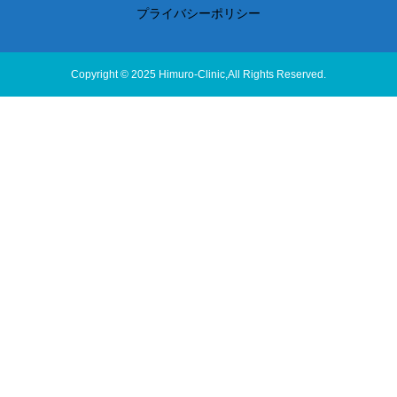
プライバシーポリシー
Copyright © 2025 Himuro-Clinic,All Rights Reserved.