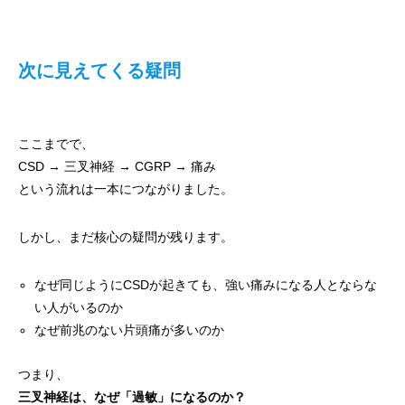
次に見えてくる疑問
ここまでで、
CSD → 三叉神経 → CGRP → 痛み
という流れは一本につながりました。
しかし、まだ核心の疑問が残ります。
なぜ同じようにCSDが起きても、強い痛みになる人とならな
い人がいるのか
なぜ前兆のない片頭痛が多いのか
つまり、
三叉神経は、なぜ「過敏」になるのか？