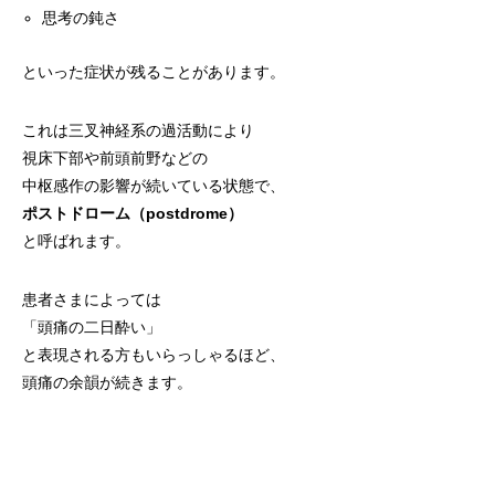
思考の鈍さ
といった症状が残ることがあります。
これは三叉神経系の過活動により
視床下部や前頭前野などの
中枢感作の影響が続いている状態で、
ポストドローム（postdrome）
と呼ばれます。
患者さまによっては
「頭痛の二日酔い」
と表現される方もいらっしゃるほど、
頭痛の余韻が続きます。