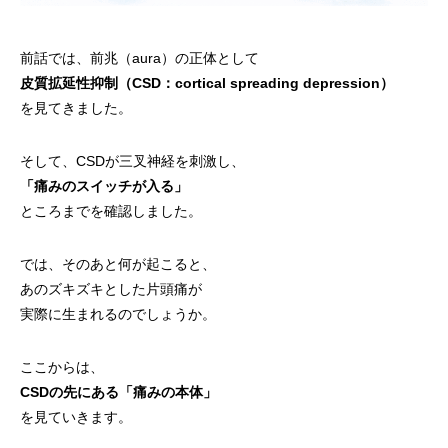
前話では、前兆（aura）の正体として
皮質拡延性抑制（CSD：cortical spreading depression）
を見てきました。
そして、CSDが三叉神経を刺激し、
「痛みのスイッチが入る」
ところまでを確認しました。
では、そのあと何が起こると、
あのズキズキとした片頭痛が
実際に生まれるのでしょうか。
ここからは、
CSDの先にある「痛みの本体」
を見ていきます。