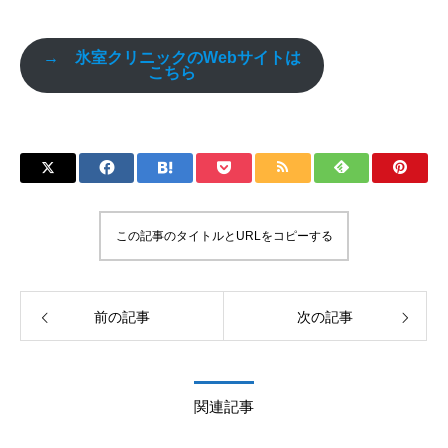
→ 氷室クリニックのWebサイトは
こちら
この記事のタイトルとURLをコピーする
前の記事
次の記事
関連記事