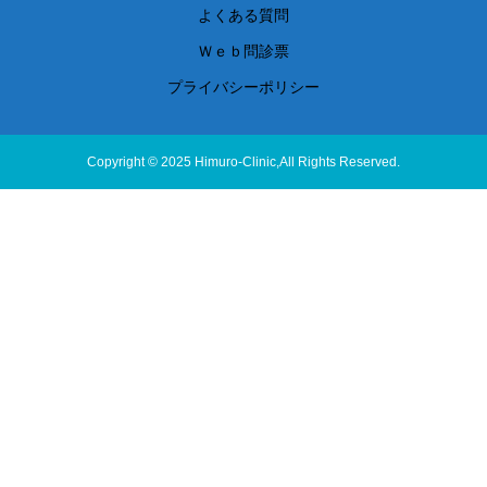
よくある質問
Ｗｅｂ問診票
プライバシーポリシー
Copyright © 2025 Himuro-Clinic,All Rights Reserved.