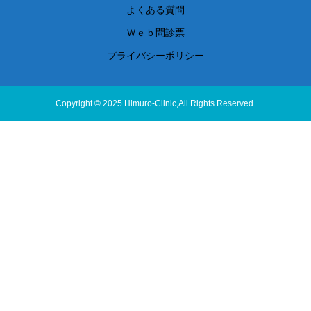
よくある質問
Ｗｅｂ問診票
プライバシーポリシー
Copyright © 2025 Himuro-Clinic,All Rights Reserved.