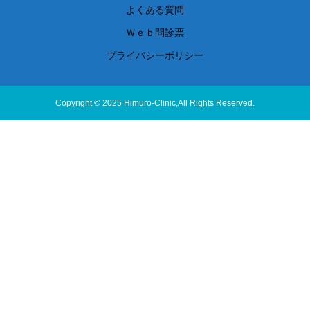
よくある質問
Ｗｅｂ問診票
プライバシーポリシー
Copyright © 2025 Himuro-Clinic,All Rights Reserved.