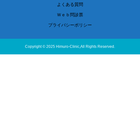
よくある質問
Ｗｅｂ問診票
プライバシーポリシー
Copyright © 2025 Himuro-Clinic,All Rights Reserved.