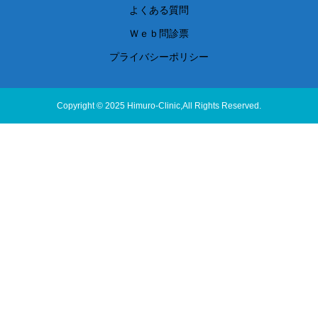
よくある質問
Ｗｅｂ問診票
プライバシーポリシー
Copyright © 2025 Himuro-Clinic,All Rights Reserved.