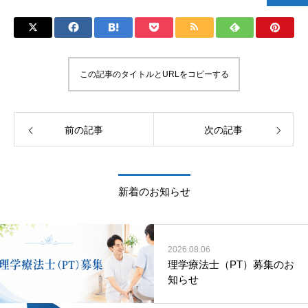
この記事のタイトルとURLをコピーする
前の記事
次の記事
新着のお知らせ
2026.08.06
理学療法士（PT）募集のお
知らせ