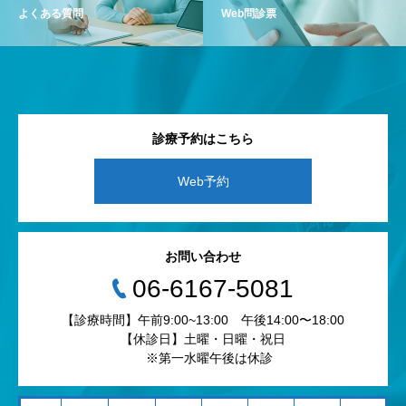
よくある質問
Web問診票
診療予約はこちら
Web予約
お問い合わせ
‭06-6167-5081‬
【診療時間】午前9:00~13:00 午後14:00〜18:00
【休診日】土曜・日曜・祝日
※第一水曜午後は休診