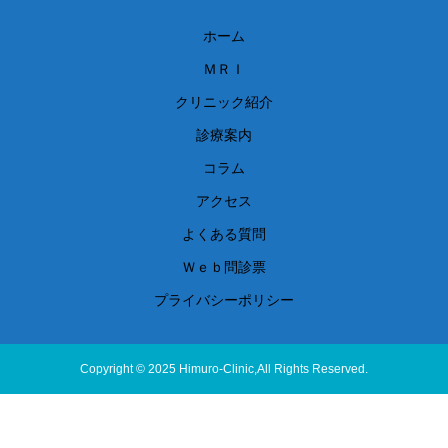
ホーム
ＭＲＩ
クリニック紹介
診療案内
コラム
アクセス
よくある質問
Ｗｅｂ問診票
プライバシーポリシー
Copyright © 2025 Himuro-Clinic,All Rights Reserved.