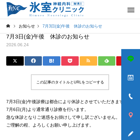
お知らせ
7月3日(金)午後 休診のお知らせ
7月3日(金)午後 休診のお知らせ
2026.06.24
頭痛
めまい
この記事のタイトルとURLをコピーする
7月3日(金)午後診療は都合により休診とさせていただきます。
ふるえ
歩きづら
7月6日(月)より通常通り診療を行います。
急な休診となりご迷惑をお掛けして申し訳ございません。
ご理解の程、よろしくお願い申し上げます。