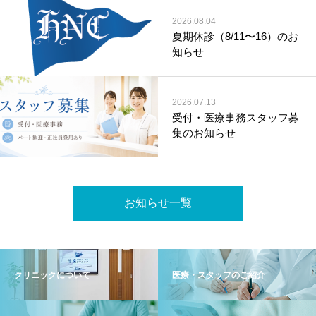
2026.08.04
夏期休診（8/11〜16）のお
知らせ
2026.07.13
受付・医療事務スタッフ募
集のお知らせ
お知らせ一覧
クリニックについて
医療・スタッフのご紹介